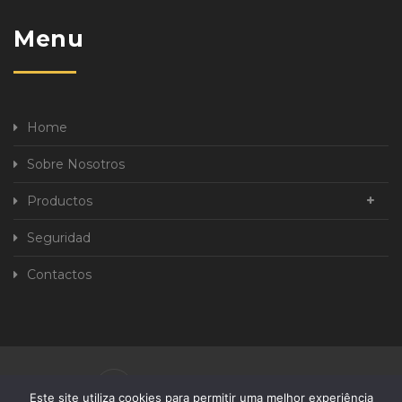
Menu
Home
Sobre Nosotros
Productos
Seguridad
Contactos
Política de Privacidad
Este site utiliza cookies para permitir uma melhor experiência