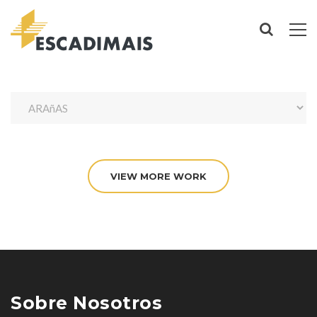
VIEW MORE WORK
Sobre Nosotros