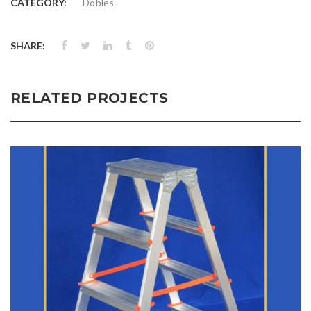
CATEGORY:
Dobles
SHARE:
RELATED PROJECTS