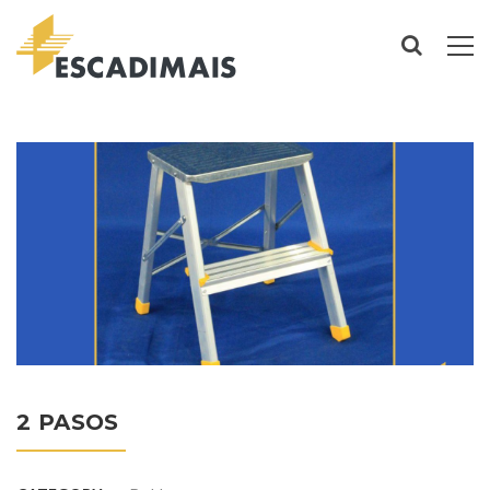
2 PASOS