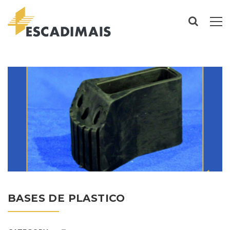
BASES DE PLASTICO