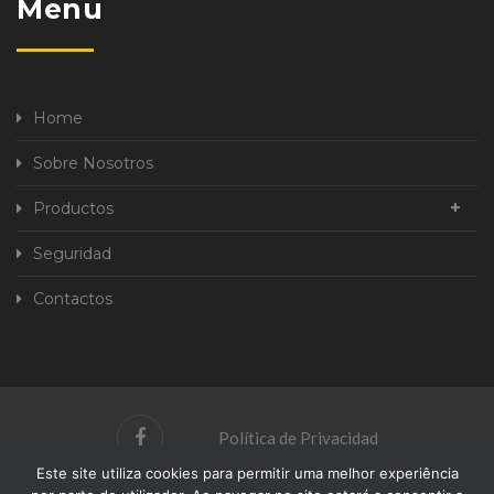
Menu
Home
Sobre Nosotros
Productos
Seguridad
Contactos
Política de Privacidad
Este site utiliza cookies para permitir uma melhor experiência
Libro de Reclamaciones