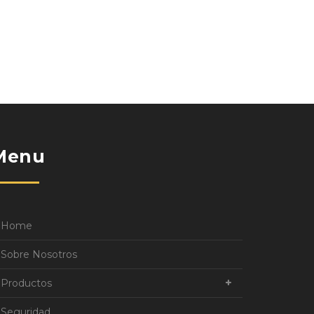
Menu
Home
Sobre Nosotros
Productos
Seguridad