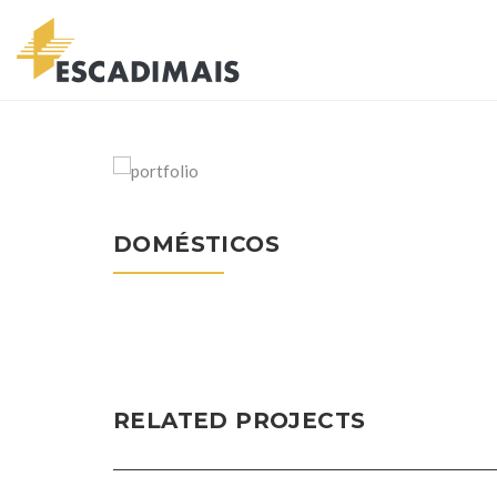
DOMÉSTICOS
RELATED PROJECTS