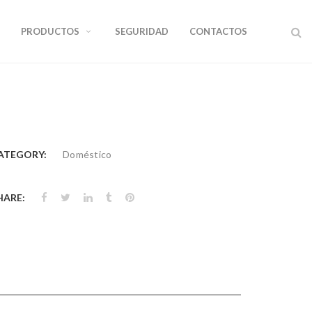
PRODUCTOS
SEGURIDAD
CONTACTOS
ATEGORY:
Doméstico
HARE: