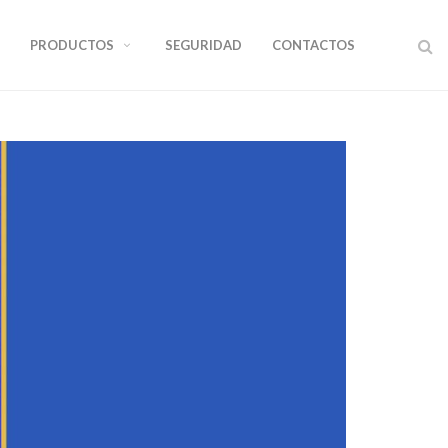
PRODUCTOS
SEGURIDAD
CONTACTOS