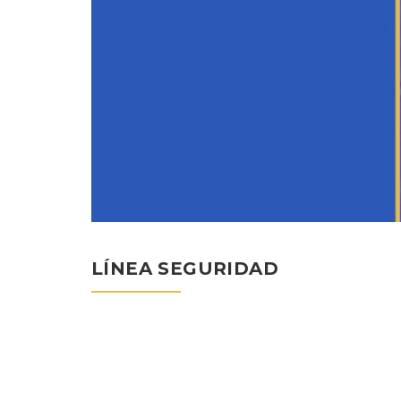
LÍNEA SEGURIDAD