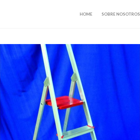
HOME
SOBRE NOSOTROS