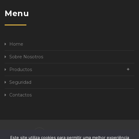
Menu
Home
Sobre Nosotros
Productos
Seguridad
Contactos
Política de Privacidad
Este site utiliza cookies para permitir uma melhor experiência