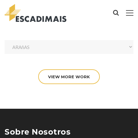
VIEW MORE WORK
Sobre Nosotros