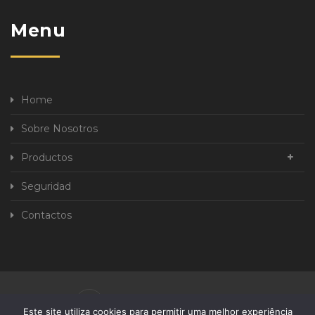
Menu
Home
Sobre Nosotros
Productos
Seguridad
Contactos
Política de Privacidad
Este site utiliza cookies para permitir uma melhor experiência