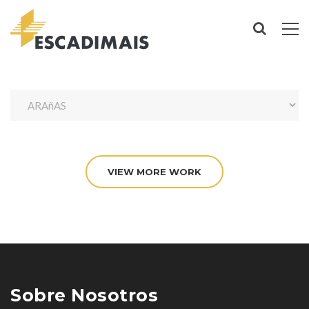
VIEW MORE WORK
Sobre Nosotros