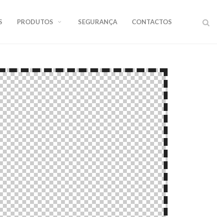
S
PRODUTOS
SEGURANÇA
CONTACTOS