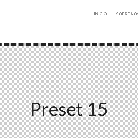
INÍCIO
SOBRE NÓ
Preset 15