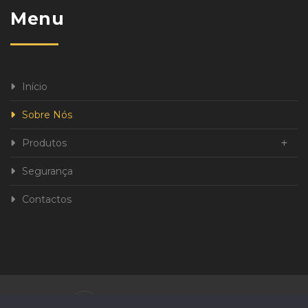
Menu
Início
Sobre Nós
Produtos
Segurança
Contactos
Política de Privacidade