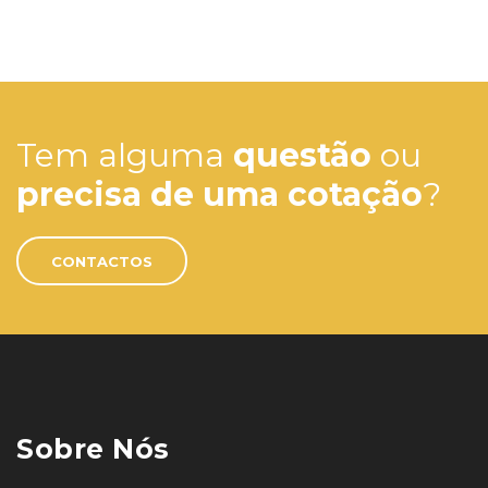
Tem alguma
questão
ou
precisa de uma cotação
?
CONTACTOS
Sobre Nós