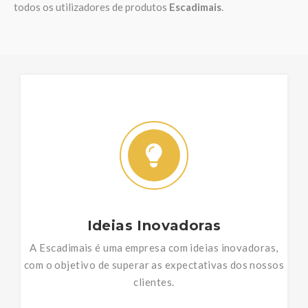
todos os utilizadores de produtos
Escadimais
.
Ideias Inovadoras
A Escadimais é uma empresa com ideias inovadoras,
com o objetivo de superar as expectativas dos nossos
clientes.