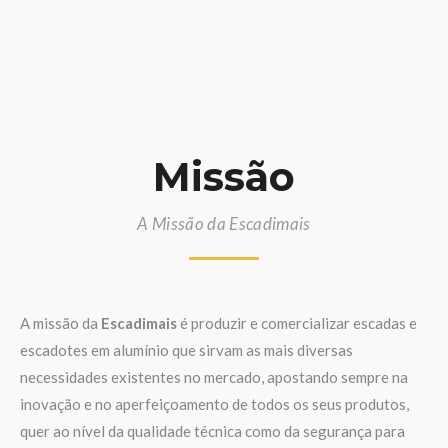
Missão
A Missão da Escadimais
A missão da
Escadimais
é produzir e comercializar escadas e
escadotes em alumínio que sirvam as mais diversas
necessidades existentes no mercado, apostando sempre na
inovação e no aperfeiçoamento de todos os seus produtos,
quer ao nível da qualidade técnica como da segurança para