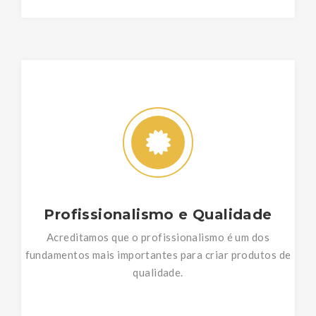
Profissionalismo e Qualidade
Acreditamos que o profissionalismo é um dos
fundamentos mais importantes para criar produtos de
qualidade.