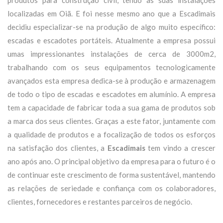
produtos para construção civil, tendo as suas instalações
localizadas em Oiã. E foi nesse mesmo ano que a Escadimais
decidiu especializar-se na produção de algo muito específico:
escadas e escadotes portáteis. Atualmente a empresa possui
umas impressionantes instalações de cerca de 3000m2,
trabalhando com os seus equipamentos tecnologicamente
avançados esta empresa dedica-se à produção e armazenagem
de todo o tipo de escadas e escadotes em alumínio. A empresa
tem a capacidade de fabricar toda a sua gama de produtos sob
a marca dos seus clientes. Graças a este fator, juntamente com
a qualidade de produtos e a focalização de todos os esforços
na satisfação dos clientes, a
Escadimais
tem vindo a crescer
ano após ano. O principal objetivo da empresa para o futuro é o
de continuar este crescimento de forma sustentável, mantendo
as relações de seriedade e confiança com os colaboradores,
clientes, fornecedores e restantes parceiros de negócio.