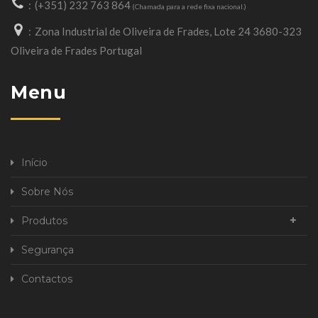
(+351) 232 763 864
(Chamada para a rede fixa nacional.)
Zona Industrial de Oliveira de Frades, Lote 24 3680-323
Oliveira de Frades Portugal
Menu
Início
Sobre Nós
Produtos
Segurança
Contactos