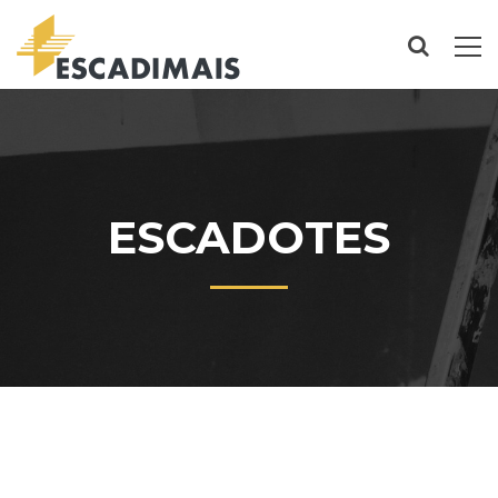
ESCADOTES