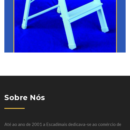
Sobre Nós
Até ao ano de 2001 a Escadimais dedicava-se ao comércio de