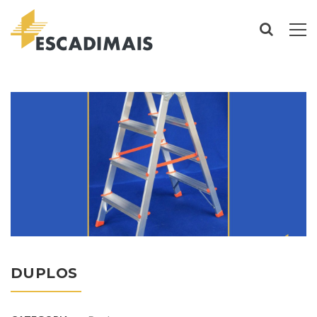
DUPLOS