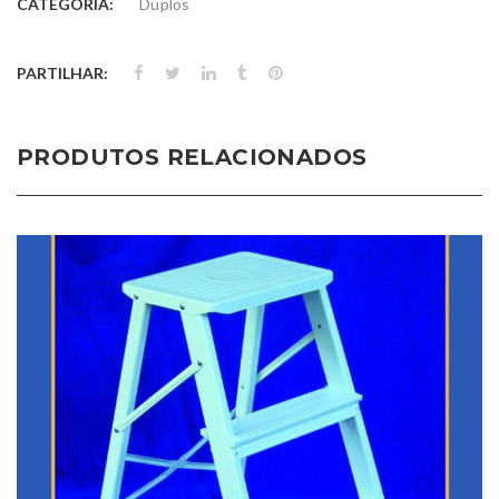
CATEGORIA:
Duplos
PARTILHAR:
PRODUTOS RELACIONADOS