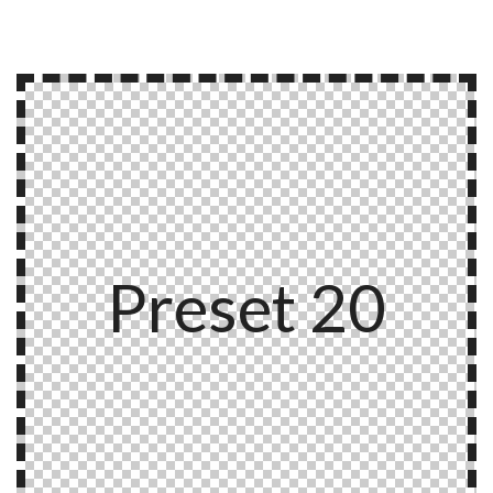
Preset 20