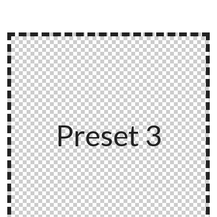
Preset 3