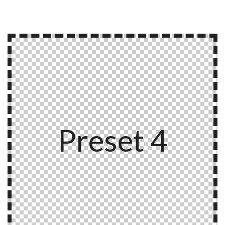
Preset 4