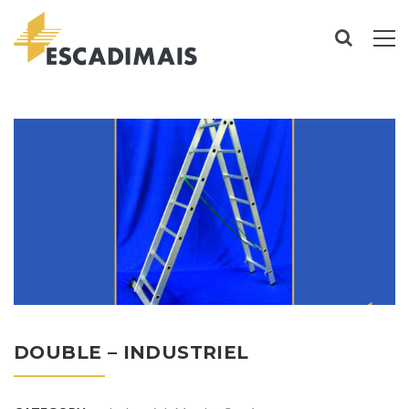
DOUBLE – INDUSTRIEL