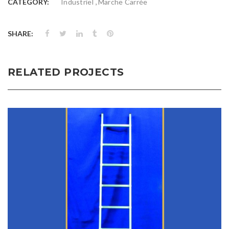
,
CATEGORY:
Industriel
Marche Carrée
SHARE:
RELATED PROJECTS