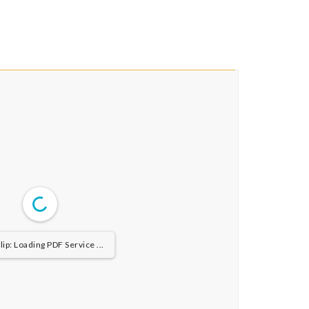
ip: Loading PDF Service ...