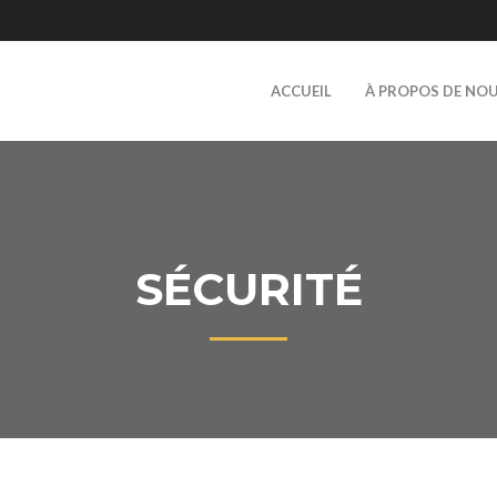
ACCUEIL
À PROPOS DE NO
SÉCURITÉ