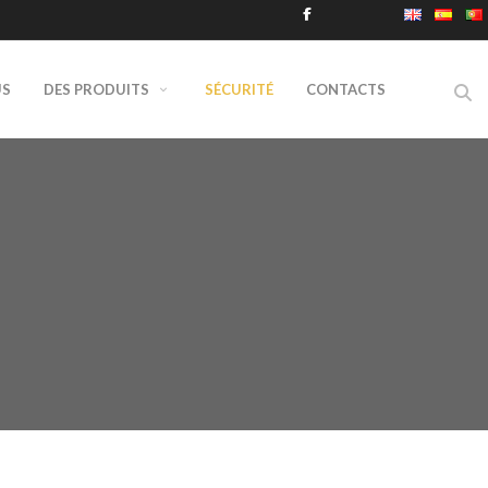
US
DES PRODUITS
SÉCURITÉ
CONTACTS