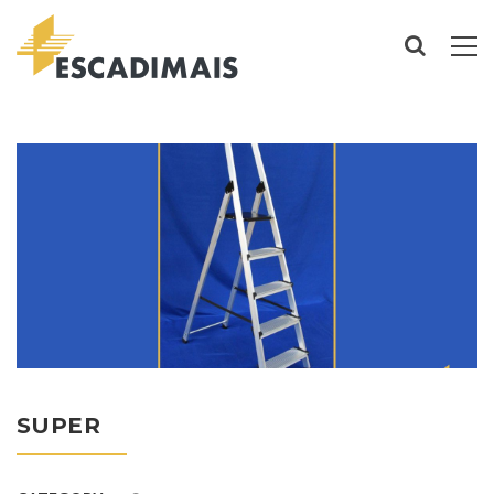
SUPER