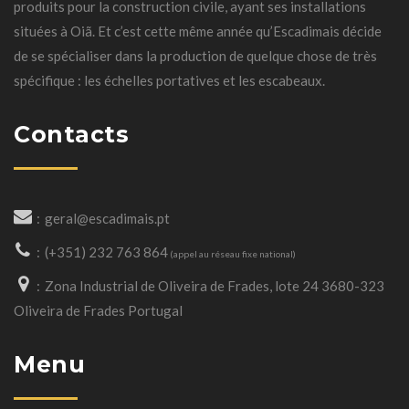
produits pour la construction civile, ayant ses installations
situées à Oiã. Et c’est cette même année qu’Escadimais décide
de se spécialiser dans la production de quelque chose de très
spécifique : les échelles portatives et les escabeaux.
Contacts
geral@escadimais.pt
(+351) 232 763 864
(appel au réseau fixe national)
Zona Industrial de Oliveira de Frades, lote 24 3680-323
Oliveira de Frades Portugal
Menu