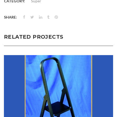
CATEGORY:
Super
SHARE:
RELATED PROJECTS