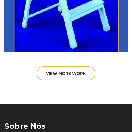
VIEW MORE WORK
Sobre Nós