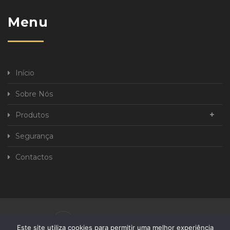
Menu
Início
Sobre Nós
Produtos
Segurança
Contactos
Política de Privacidade
Este site utiliza cookies para permitir uma melhor experiência