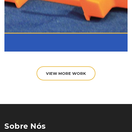
VIEW MORE WORK
Sobre Nós