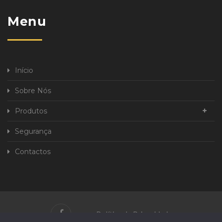
Menu
Início
Sobre Nós
Produtos
Segurança
Contactos
Política de Privacidade