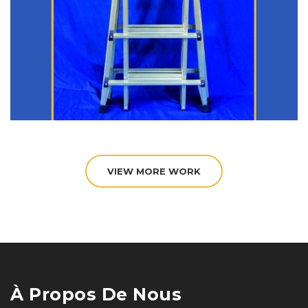
VIEW MORE WORK
À Propos De Nous