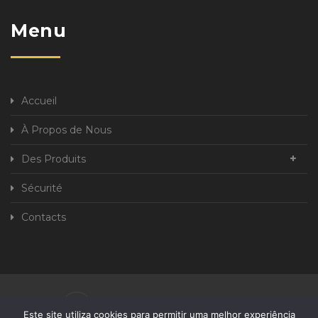
Menu
Accueil
À Propos de Nous
Des Produits
Sécurité
Contacts
Politique de Confidentialité
Este site utiliza cookies para permitir uma melhor experiência