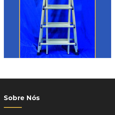
Sobre Nós