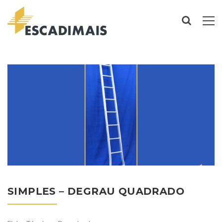
SIMPLES – DEGRAU QUADRADO